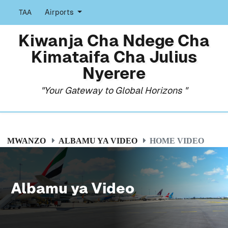
TAA
Airports
Kiwanja Cha Ndege Cha
Kimataifa Cha Julius
Nyerere
"Your Gateway to Global Horizons "
MWANZO
ALBAMU YA VIDEO
HOME VIDEO
Albamu ya Video