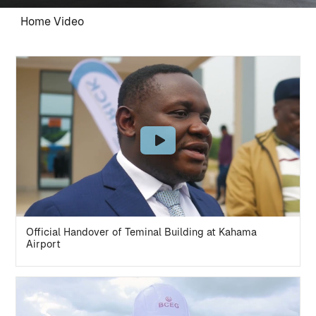
Home Video
Official Handover of Teminal Building at Kahama
Airport